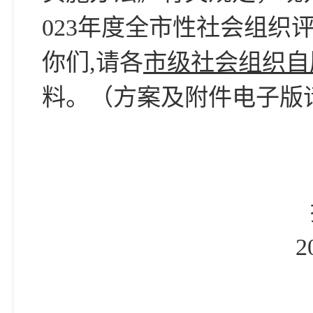
023年度全市性社会组织评
你们,请各
市级社会组织自
料。（方案及附件电子版
2