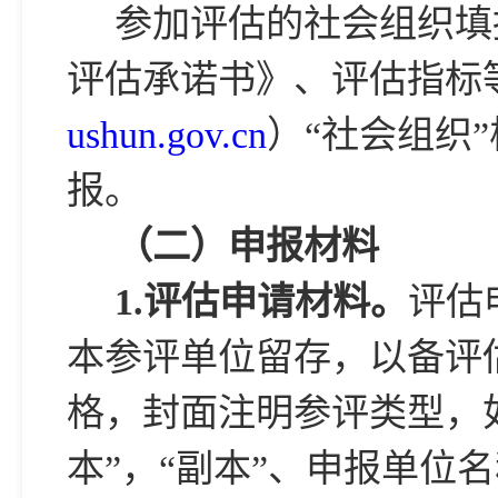
参加评估的社会组织填
评估承诺书》、评估指标
ushun.gov.cn
）“社会组织
报。
（二）申报材料
1.
评估申请材料。
评估
本参评单位留存，以备评
格，封面注明参评类型，如
本”，“副本”、申报单位