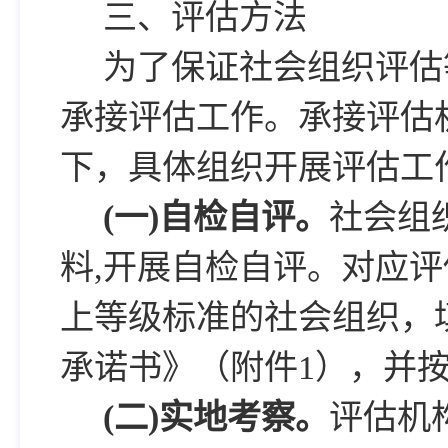
三、评估方法
为了保证社会组织评估
承接评估工作。承接评估
下，具体组织开展评估工
(
一)自检自评。
社会组
料,开展自检自评。对应评
上等级标准的社会组织，
承诺书》（附件1），并
(
二)实地考察。
评估机