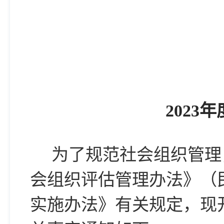
2023
年
为了规范社会组织管理
会组织评估管理办法》（
实施办法》有关规定，现开