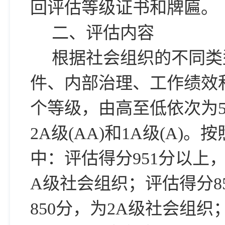
回评估等级证书和牌匾。
二、评估内容
根据社会组织的不同类
件、内部治理、工作绩效
个等级，由高至低依次为5A级
2A级(AA)和1A级(A)
中：评估得分951分以上，
A级社会组织；评估得分85
850分，为2A级社会组织