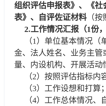
组织评估申报表》、《社
表》、自评佐证材料
（按
2.
工作情况汇报（1份，
（1）单位基本情况（
金、法人姓名、业务主管
量、内设机构、开展活动
（2）按照评估指标内
（3）工作设想和打算
（4）工作总体情况、