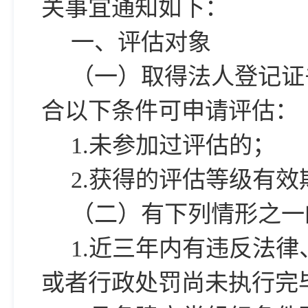
关事宜通知如下：
一、评估对象
（一）取得法人登记证
合以下条件可申请评估：
1.
未参加过评估的；
2.
获得的评估等级有效
（二）有下列情形之一
1.
近三年内有违反法律
或者行政处罚尚未执行完毕