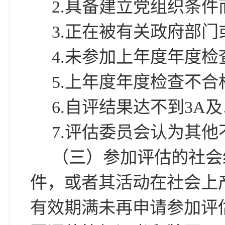
2.
具备建立党组织条件
3.
正在被有关政府部门
4.
未参加上年度年度检
5.
上年度年度检查不合
6.
自评结果达不到3A
7.
评估委员会认为其他
（三）参加评估的社会
件，或者其活动在社会上
有效期满未再申请参加评