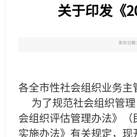
关于印发《2
发布日期：2
各全市性社会组织业务主
为了规范社会组织管理
会组织评估管理办法》（
实施办法》有关规定，现开