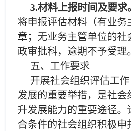
3.
材料上报时间及要求
将申报评估材料（有业务
章；无业务主管单位的社
政审批科，逾期不予受理
五、工作要求
开展社会组织评估工作
发展的重要举措，是社会
升发展能力的重要途径。
合条件的社会组织积极申