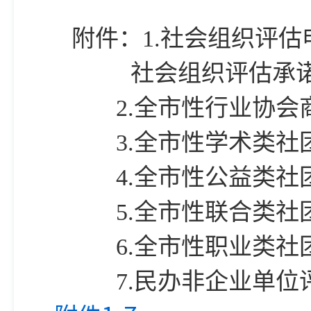
附件：1.社会组织评估
社会组织评估承
2.
全市性行业协会
3.
全市性学术类社
4.
全市性公益类社
5.
全市性联合类社
6.
全市性职业类社
7.
民办非企业单位