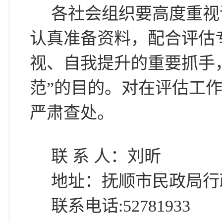
各社会组织要高度重视
认真准备资料，配合评估
视、自我提升的重要抓手
范”的目的。对在评估工
严肃查处。
联 系 人：刘昕
地址：抚顺市民政局行
联系电话:52781933