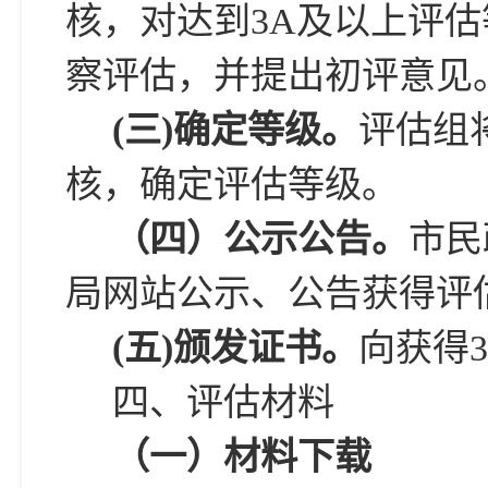
核，对达到3A及以上评
察评估，并提出初评意见
(
三)确定等级。
评估组
核，确定评估等级。
（四）公示公告。
市民
局网站公示、公告获得评
(
五)颁发证书。
向获得
四、评估材料
（一）材料下载