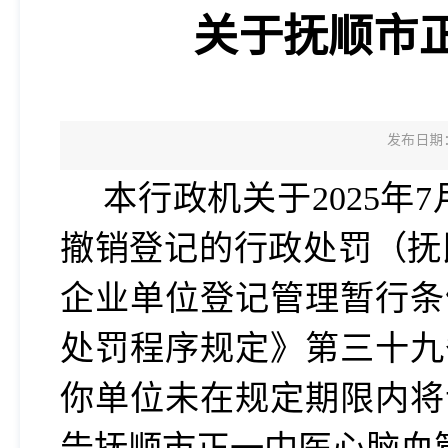
关于抚顺市
发布日期：2
本行政机关于
2025
撤销登记的行政处罚（抚民罚
企业单位登记管理暂行条
处罚程序规定
》第三十九
你单位未在规定期限内将