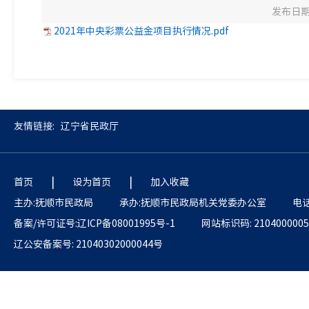
发布日期：
2021年中央彩票公益金项目执行情况.pdf
友情链接:
辽宁省民政厅
|
|
首页
设为首页
加入收藏
主办:抚顺市民政局
承办:抚顺市民政局机关党委办公室
电话
备案/许可证号:辽ICP备08001995号-1
网站标识码: 2104000005
辽公安备案号: 21040302000044号