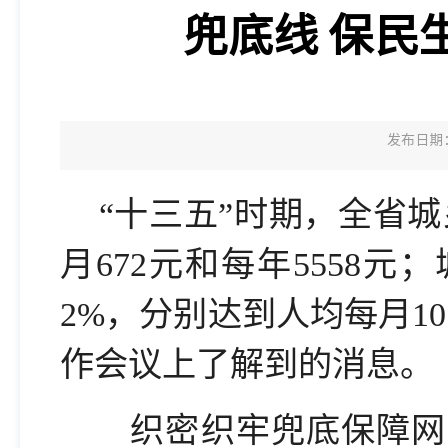
兜底线 保民
发布日期：2
“十三五”时期，全省城乡
月672元和每年5558元
2%，分别达到人均每月1
作会议上了解到的消息。
织密织牢兜底保障网，