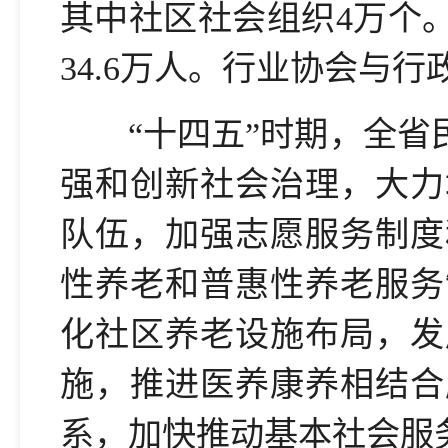
其中社区社会组织4万个
34.6万人。行业协会与
“十四五”时期，全省民
强和创新社会治理，大力
队伍，加强志愿服务制度
性养老和普惠性养老服务
化社区养老设施布局，发
施，推进医养康养相结合
系，加快推动基本社会服