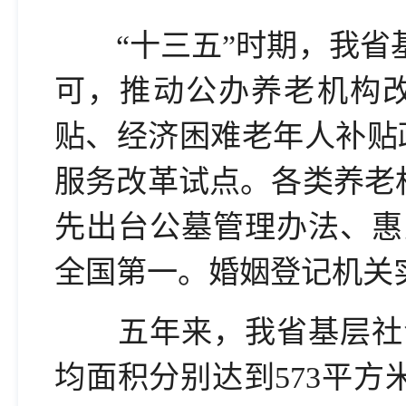
“十三五”时期，我省基
可，推动公办养老机构
贴、经济困难老年人补贴
服务改革试点。各类养老机
先出台公墓管理办法、惠
全国第一。婚姻登记机关
五年来，我省基层社会
均面积分别达到573平方