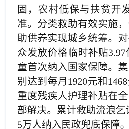
固，农村低保与扶贫开
准。分类救助有效实施，
助供养实现城乡统筹。对
众发放价格临时补贴3.97
童首次纳入国家保障。集
别达到每月1920元和14
重度残疾人护理补贴在全
部解决。累计救助流浪乞讨人员
5万人纳入民政兜底保障