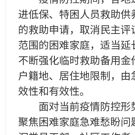
进低保、特困人员救助供
的救助申请，取消民主评
范围的困难家庭，适当延
不断强化临时救助备用金
户籍地、居住地限制，由
效性和有效性。
面对当前疫情防控形势
聚焦困难家庭急难愁盼问