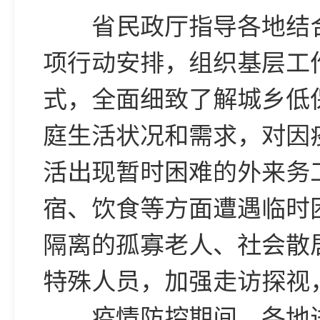
省民政厅指导各地结合
项行动安排，组织基层工
式，全面细致了解城乡低
庭生活状况和需求，对因
活出现暂时困难的外来务
宿、饮食等方面遭遇临时
隔离的孤寡老人、社会散
特殊人员，加强走访探视
疫情防控期间，各地进