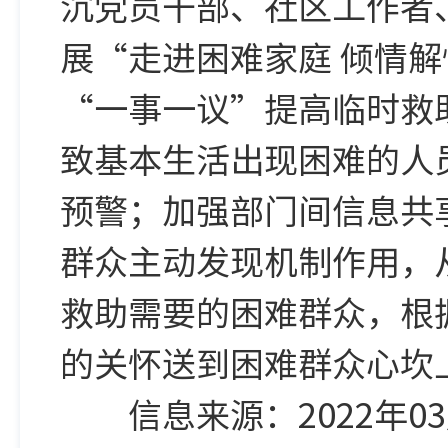
沉党员干部、社区工作者
展“走进困难家庭 倾情
“一事一议”提高临时救
致基本生活出现困难的人
预警；加强部门间信息共
群众主动发现机制作用，
救助需要的困难群众，根
的关怀送到困难群众心坎
信息来源：2022年03