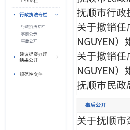
工作专栏
抚顺市行政
行政执法专栏
关于撤销任广
行政执法专栏
事前公示
NGUYEN
事后公开
关于撤销任广
建议提案办理
结果公开
NGUYEN
规范性文件
抚顺市民政
事后公开
关于抚顺市