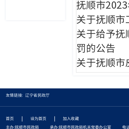
抚顺市20
关于抚顺市
关于给予抚
罚的公告
关于抚顺市
友情链接:
辽宁省民政厅
|
|
首页
设为首页
加入收藏
主办:抚顺市民政局
承办:抚顺市民政局机关党委办公室
电话