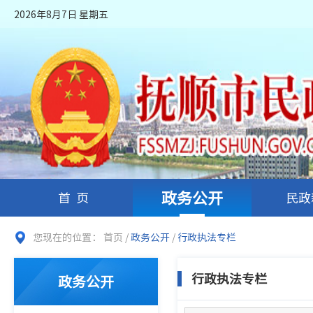
2026年8月7日 星期五
政务公开
首页
民政
您现在的位置：
首页
/
政务公开
/
行政执法专栏
行政执法专栏
政务公开