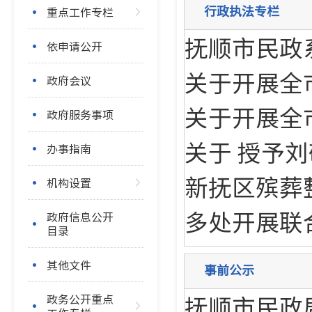
行政执法专栏
重点工作专栏
抚顺市民政
依申请公开
关于开展全
政府会议
关于开展全
政府服务事项
关于 授予
办事指南
新抚区殡葬
机构设置
多处开展联
政府信息公开
目录
其他文件
事前公示
抚顺市民政
政务公开重点